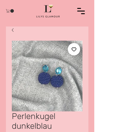
Perlenkugel
dunkelblau