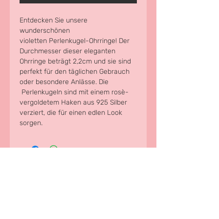
Entdecken Sie unsere 
wunderschönen 
violetten Perlenkugel-Ohrringe! Der 
Durchmesser dieser eleganten 
Ohrringe beträgt 2,2cm und sie sind 
perfekt für den täglichen Gebrauch 
oder besondere Anlässe. Die 
 Perlenkugeln sind mit einem rosè-
vergoldetem Haken aus 925 Silber 
verziert, die für einen edlen Look 
sorgen. 