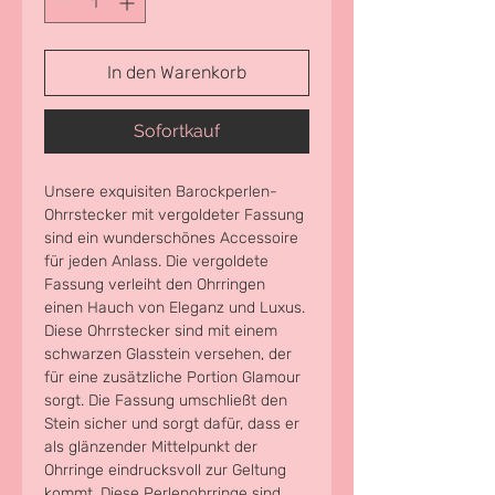
In den Warenkorb
Sofortkauf
Unsere exquisiten Barockperlen-
Ohrrstecker mit vergoldeter Fassung 
sind ein wunderschönes Accessoire 
für jeden Anlass. Die vergoldete 
Fassung verleiht den Ohrringen 
einen Hauch von Eleganz und Luxus. 
Diese Ohrrstecker sind mit einem 
schwarzen Glasstein versehen, der 
für eine zusätzliche Portion Glamour 
sorgt. Die Fassung umschließt den 
Stein sicher und sorgt dafür, dass er 
als glänzender Mittelpunkt der 
Ohrringe eindrucksvoll zur Geltung 
kommt. Diese Perlenohrringe sind 