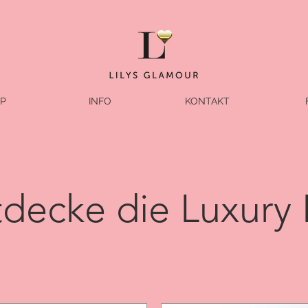
P
INFO
KONTAKT
decke die Luxury 