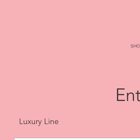
SHO
Ent
Luxury Line