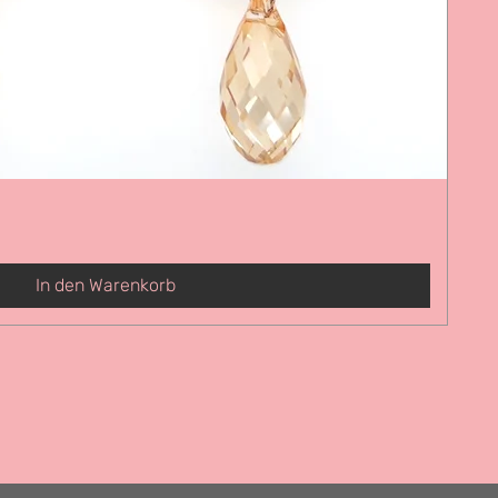
In den Warenkorb