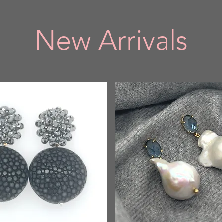
New Arrivals